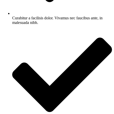
Curabitur a facilisis dolor. Vivamus nec faucibus ante, in
malesuada nibh.