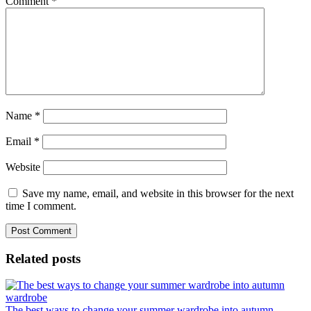
Comment
*
Name
*
Email
*
Website
Save my name, email, and website in this browser for the next
time I comment.
Related posts
The best ways to change your summer wardrobe into autumn