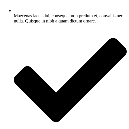
Maecenas lacus dui, consequat non pretium et, convallis nec
nulla. Quisque in nibh a quam dictum ornare.