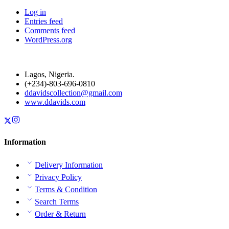
Log in
Entries feed
Comments feed
WordPress.org
Lagos, Nigeria.
(+234)-803-696-0810
ddavidscollection@gmail.com
www.ddavids.com
Information
Delivery Information
Privacy Policy
Terms & Condition
Search Terms
Order & Return