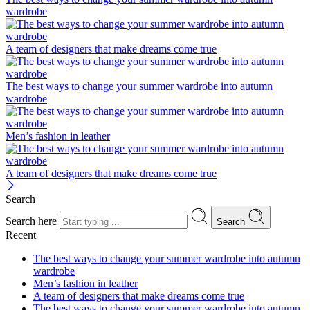
wardrobe
A team of designers that make dreams come true
The best ways to change your summer wardrobe into autumn
wardrobe
Men’s fashion in leather
A team of designers that make dreams come true
Search
Search here
Search
Recent
The best ways to change your summer wardrobe into autumn
wardrobe
Men’s fashion in leather
A team of designers that make dreams come true
The best ways to change your summer wardrobe into autumn