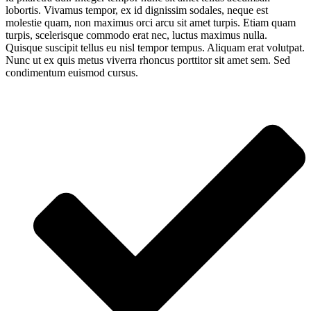
lobortis. Vivamus tempor, ex id dignissim sodales, neque est
molestie quam, non maximus orci arcu sit amet turpis. Etiam quam
turpis, scelerisque commodo erat nec, luctus maximus nulla.
Quisque suscipit tellus eu nisl tempor tempus. Aliquam erat volutpat.
Nunc ut ex quis metus viverra rhoncus porttitor sit amet sem. Sed
condimentum euismod cursus.