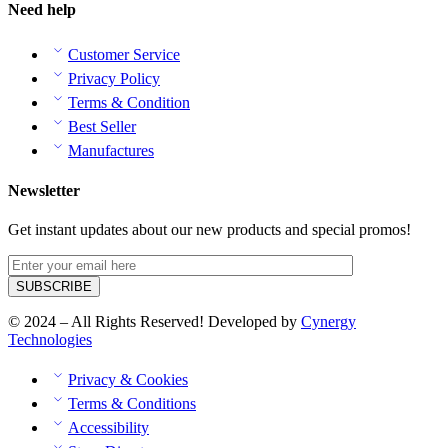
Need help
Customer Service
Privacy Policy
Terms & Condition
Best Seller
Manufactures
Newsletter
Get instant updates about our new products and special promos!
© 2024 – All Rights Reserved! Developed by
Cynergy
Technologies
Privacy & Cookies
Terms & Conditions
Accessibility