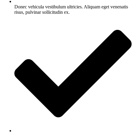
Donec vehicula vestibulum ultricies. Aliquam eget venenatis
risus, pulvinar sollicitudin ex.