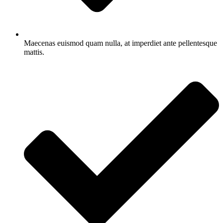
Maecenas euismod quam nulla, at imperdiet ante pellentesque
mattis.