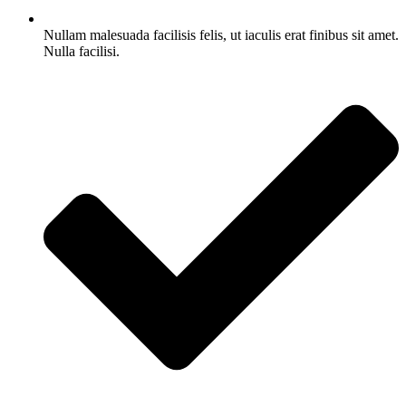
Nullam malesuada facilisis felis, ut iaculis erat finibus sit amet.
Nulla facilisi.